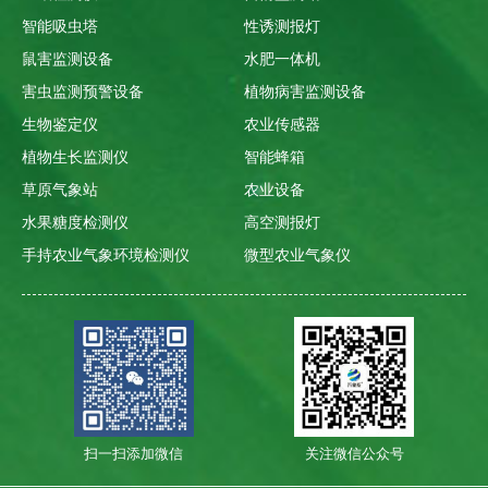
智能吸虫塔
性诱测报灯
鼠害监测设备
水肥一体机
害虫监测预警设备
植物病害监测设备
生物鉴定仪
农业传感器
植物生长监测仪
智能蜂箱
草原气象站
农业设备
水果糖度检测仪
高空测报灯
手持农业气象环境检测仪
微型农业气象仪
扫一扫添加微信
关注微信公众号