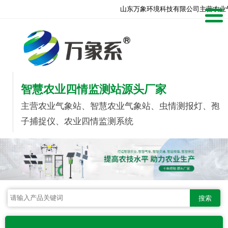
山东万象环境科技有限公司主营农业
智慧农业四情监测站源头厂家
主营农业气象站、智慧农业气象站、虫情测报灯、孢
子捕捉仪、农业四情监测系统
搜索