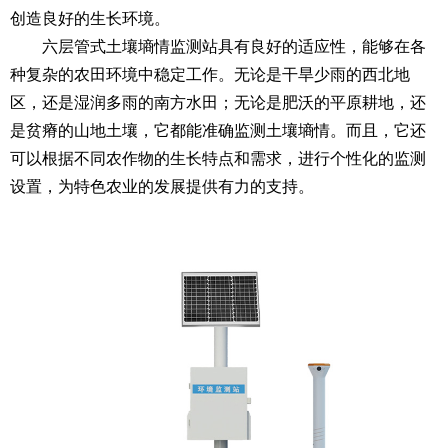
创造良好的生长环境。
六层管式土壤墒情监测站
具有良好的适应性，能够在各
种复杂的农田环境中稳定工作。无论是干旱少雨的西北地
区，还是湿润多雨的南方水田；无论是肥沃的平原耕地，还
是贫瘠的山地土壤，它都能准确监测土壤墒情。而且，它还
可以根据不同农作物的生长特点和需求，进行个性化的监测
设置，为特色农业的发展提供有力的支持。