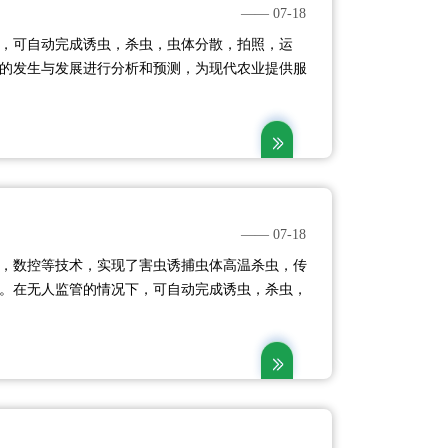
—— 07-18
，可自动完成诱虫，杀虫，虫体分散，拍照，运
的发生与发展进行分析和预测，为现代农业提供服
需要。然后利用无线传输技术、物联网技术并实时
平台。....
—— 07-18
，数控等技术，实现了害虫诱捕虫体高温杀虫，传
。在无人监管的情况下，可自动完成诱虫，杀虫，
等系统作业，然后利用无线传输技术、物联网技术
定农业云平台。....