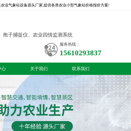
农业气象站设备源头厂家,提供各类农业小型气象站价格报价方案!
、孢子捕捉仪、农业四情监测系统
服务热线：
15610293837
中心
关于我们
联系我们