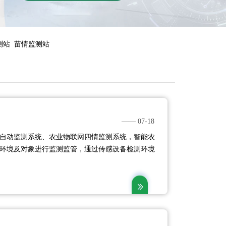
测站
苗情监测站
—— 07-18
自动监测系统、农业物联网四情监测系统，智能农
环境及对象进行监测监管，通过传感设备检测环境
苗情等生产环境状况进行实时动态监控，使之符合