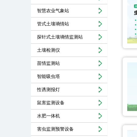
智慧农业气象站
管式土壤墒情站
探针式土壤墒情监测站
土壤检测仪
苗情监测站
智能吸虫塔
性诱测报灯
鼠害监测设备
水肥一体机
害虫监测预警设备