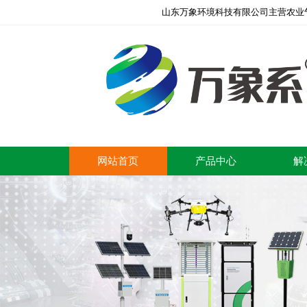
山东万象环境科技有限公司主营农业
网站首页
产品中心
解