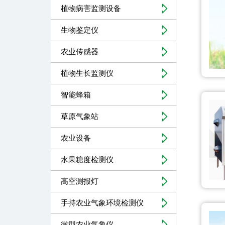
植物病害监测设备
生物鉴定仪
农业传感器
植物生长监测仪
智能蜂箱
草原气象站
农业设备
水果糖度检测仪
高空测报灯
手持农业气象环境检测仪
微型农业气象仪