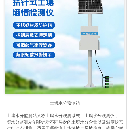
土壤水分监测站
土壤水分监测站又称土壤水分观测系统，土壤水分观测仪，土
壤水分监测站能够针对不同层次的土壤水分含量以及温度状态
进行动态观测，适用于需检测土壤墒情与旱情信息，或需实时