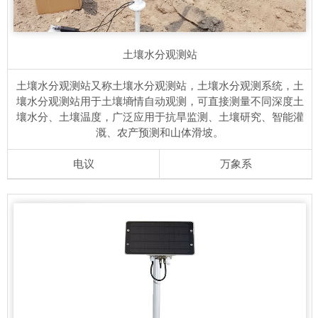
土壤水分观测站
土壤水分观测站又称土壤水分观测站，土壤水分观测系统，土
壤水分观测站用于土壤墒情自动观测，可直接测量不同深度土
壤水分、土壤温度，广泛应用于抗旱监测、土壤研究、智能灌
溉、农产预测和山体滑坡。
电议
万象系