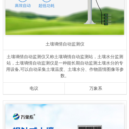
土壤墒情自动监测仪
土壤墒情自动监测仪又称土壤墒情自动监测站，土壤水分监测
站，土壤墒情自动监测仪是一种能长期自动监测土壤水分的专
用设备,可以自动采集土壤温度、土壤水分、作物苗情图像等参
数。
电议
万象系