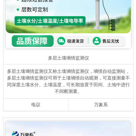
多层土壤墒情监测仪
多层土壤墒情监测仪又称土壤墒情监测仪，墒情自动监测站，
多层土壤墒情监测仪可用于土壤墒情自动观测，可直接测量不
同深度土壤水分、土壤温度，可长期放置于田间、土地中进行
不间断测量。
电议
万象系