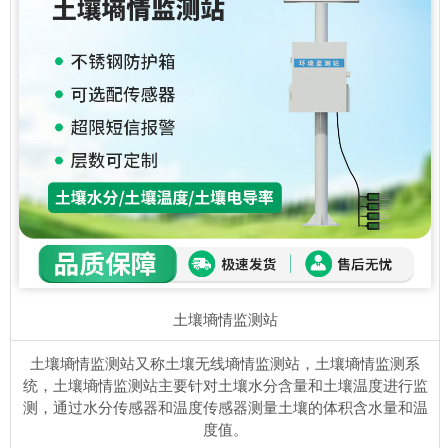
土壤墒情监测站
土壤墒情监测站又称土壤无线墒情监测站，土壤墒情监测系
统，土壤墒情监测站主要针对土壤水分含量和土壤温度进行监
测，通过水分传感器和温度传感器测量土壤的体积含水量和温
度值。