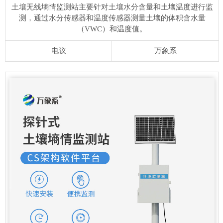
土壤无线墒情监测站主要针对土壤水分含量和土壤温度进行监
测，通过水分传感器和温度传感器测量土壤的体积含水量
（VWC）和温度值。
电议
万象系