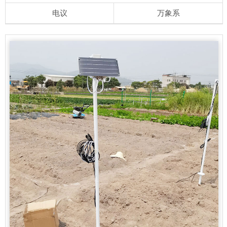
电议
万象系