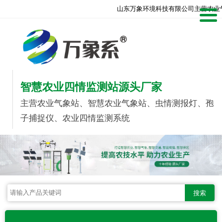
山东万象环境科技有限公司主营农业
智慧农业四情监测站源头厂家
主营农业气象站、智慧农业气象站、虫情测报灯、孢
子捕捉仪、农业四情监测系统
搜索