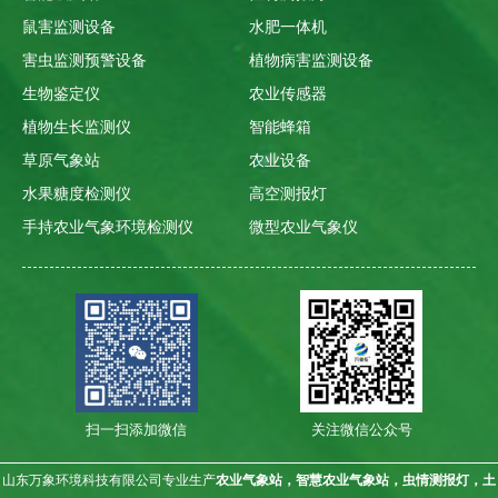
鼠害监测设备
水肥一体机
害虫监测预警设备
植物病害监测设备
生物鉴定仪
农业传感器
植物生长监测仪
智能蜂箱
草原气象站
农业设备
水果糖度检测仪
高空测报灯
手持农业气象环境检测仪
微型农业气象仪
扫一扫添加微信
关注微信公众号
山东万象环境科技有限公司专业生产
农业气象站，智慧农业气象站，虫情测报灯，土