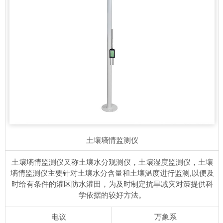
土壤墒情监测仪
土壤墒情监测仪又称土壤水分观测仪，土壤湿度监测仪，土壤
墒情监测仪主要针对土壤水分含量和土壤温度进行监测,以便及
时给有条件的灌区防水灌田，为及时制定抗旱减灾对策提供科
学依据的较好方法。
电议
万象系