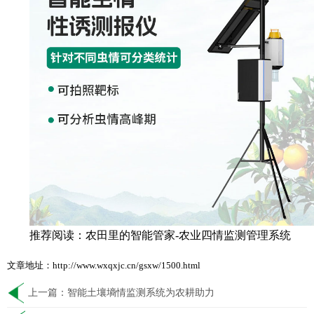
推荐阅读：
农田里的智能管家-农业四情监测管理系统
文章地址：http://www.wxqxjc.cn/gsxw/1500.html
上一篇：
智能土壤墒情监测系统为农耕助力