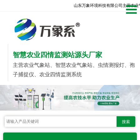
山东万象环境科技有限公司主营农业
智慧农业四情监测站源头厂家
主营农业气象站、智慧农业气象站、虫情测报灯、孢
子捕捉仪、农业四情监测系统
搜索