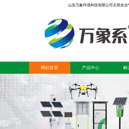
山东万象环境科技有限公司主营农业
网站首页
产品中心
解