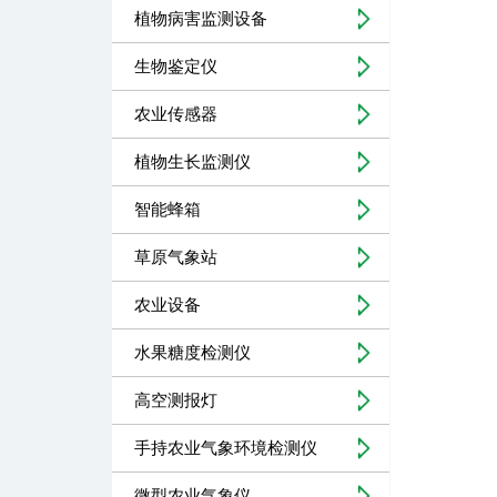
植物病害监测设备
生物鉴定仪
农业传感器
植物生长监测仪
智能蜂箱
草原气象站
农业设备
水果糖度检测仪
高空测报灯
手持农业气象环境检测仪
微型农业气象仪