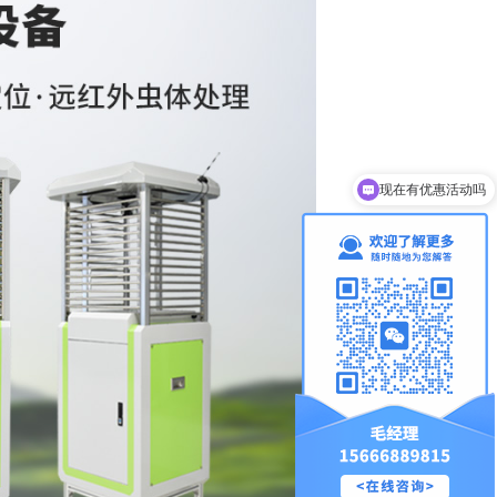
可以介绍下你们的产品么