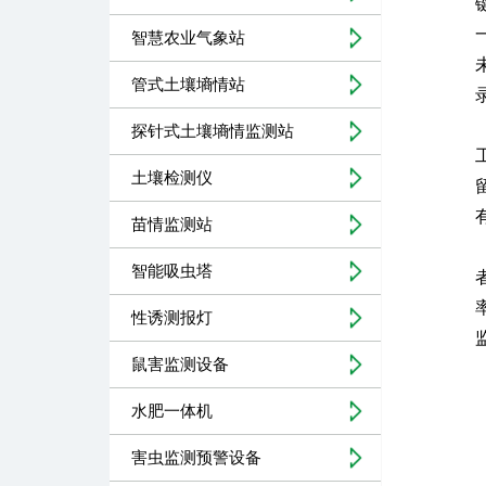
智慧农业气象站
管式土壤墒情站
探针式土壤墒情监测站
土壤检测仪
苗情监测站
智能吸虫塔
性诱测报灯
鼠害监测设备
水肥一体机
害虫监测预警设备