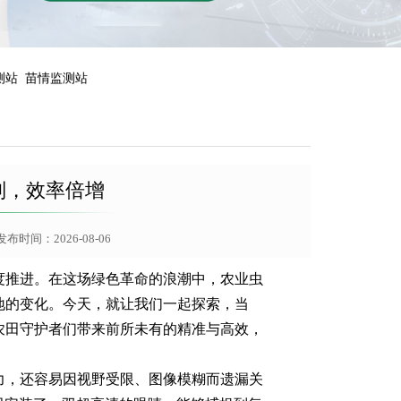
测站
苗情监测站
别，效率倍增
布时间：2026-08-06
度推进。在这场绿色革命的浪潮中，农业虫
地的变化。今天，就让我们一起探索，当
农田守护者们带来前所未有的精准与高效，
力，还容易因视野受限、图像模糊而遗漏关