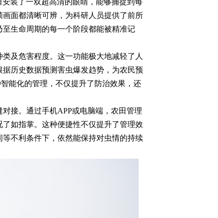
田安装了一双超高清的眼睛，能够捕捉到每
帧画面都清晰可辨，为科研人员提供了前所
乃至生命周期的每一个阶段都能被精准记
虫种类及危害程度。这一功能极大地减轻了人
根据历史数据预测害虫爆发趋势，为农民预
种智能化的管理，不仅提升了防治效果，还
对接。通过手机APP或电脑端，农田管理
况了如指掌。这种便捷性不仅提升了管理效
间等不利条件下，依然能保持对虫情的持续