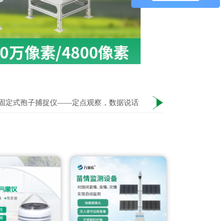
固定式孢子捕捉仪——定点观察，数据说话