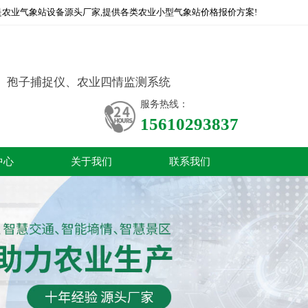
农业气象站设备源头厂家,提供各类农业小型气象站价格报价方案!
、孢子捕捉仪、农业四情监测系统
服务热线：
15610293837
中心
关于我们
联系我们