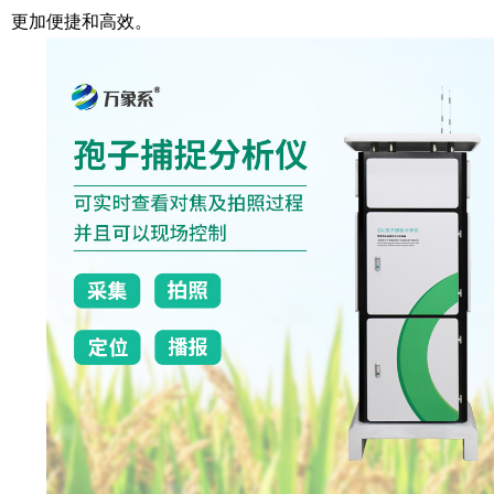
更加便捷和高效。