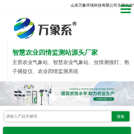
山东万象环境科技有限公司主营农业
智慧农业四情监测站源头厂家
主营农业气象站、智慧农业气象站、虫情测报灯、孢
子捕捉仪、农业四情监测系统
搜索