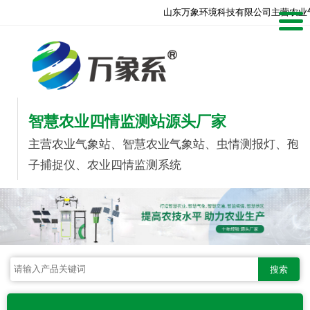
山东万象环境科技有限公司主营农业
智慧农业四情监测站源头厂家
主营农业气象站、智慧农业气象站、虫情测报灯、孢
子捕捉仪、农业四情监测系统
搜索