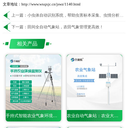
文章地址：http://www.wxqxjc.cn/jswz/1140.html
上一篇：
小虫体自动识别系统，帮助虫害标本采集、虫情分析预测
下一篇：
田间全自动气象站，农田气象管理更高效！
相关产品
手持式智能农业气象环境检测仪——一款携带方便的仪器
农业自动气象站：农业大田里的气象监测专员