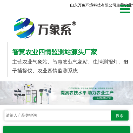
山东万象环境科技有限公司主营农业
智慧农业四情监测站源头厂家
主营农业气象站、智慧农业气象站、虫情测报灯、孢
子捕捉仪、农业四情监测系统
搜索