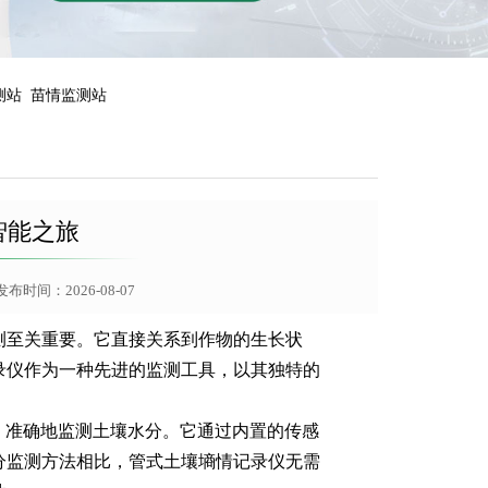
测站
苗情监测站
智能之旅
布时间：2026-08-07
测至关重要。它直接关系到作物的生长状
录仪作为一种先进的监测工具，以其独特的
、准确地监测土壤水分。它通过内置的传感
分监测方法相比，管式土壤墒情记录仪无需