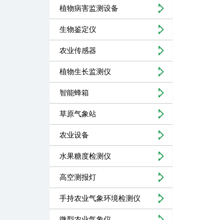
植物病害监测设备
生物鉴定仪
农业传感器
植物生长监测仪
智能蜂箱
草原气象站
农业设备
水果糖度检测仪
高空测报灯
手持农业气象环境检测仪
微型农业气象仪