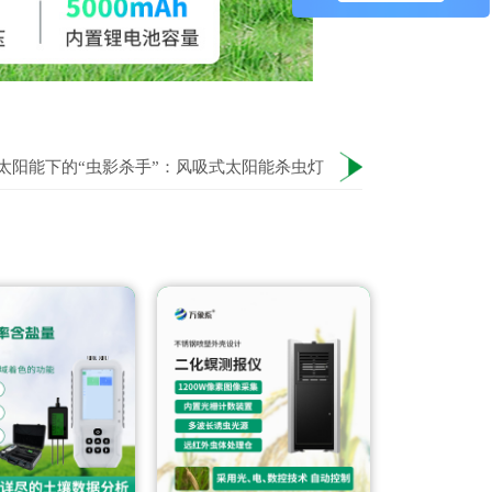
太阳能下的“虫影杀手”：风吸式太阳能杀虫灯