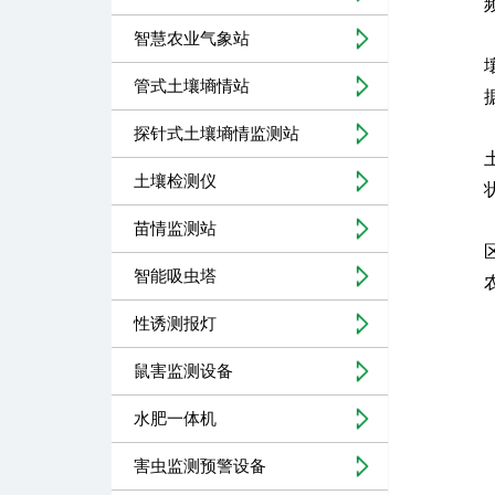
智慧农业气象站
管式土壤墒情站
探针式土壤墒情监测站
土壤检测仪
苗情监测站
智能吸虫塔
性诱测报灯
鼠害监测设备
水肥一体机
害虫监测预警设备