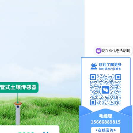
现在有优惠活动吗
可以介绍下你们的产品么