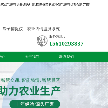
农业气象站设备源头厂家,提供各类农业小型气象站价格报价方案!
、孢子捕捉仪、农业四情监测系统
服务热线：
15610293837
中心
关于我们
联系我们