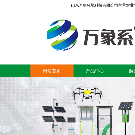
山东万象环境科技有限公司主营农业
网站首页
产品中心
解