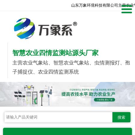
山东万象环境科技有限公司主营农业
智慧农业四情监测站源头厂家
主营农业气象站、智慧农业气象站、虫情测报灯、孢
子捕捉仪、农业四情监测系统
搜索