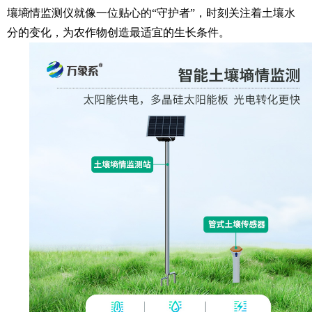
壤墒情监测仪
就像一位贴心的“守护者”，时刻关注着土壤水
分的变化，为农作物创造最适宜的生长条件。