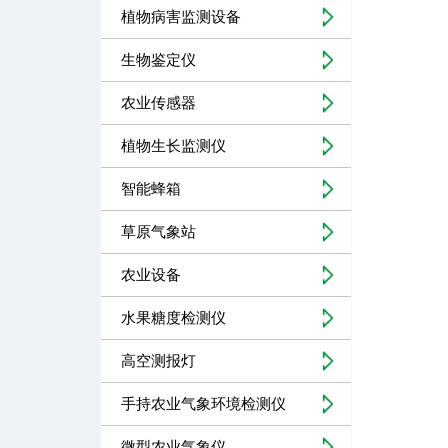
植物病害监测设备
生物鉴定仪
农业传感器
植物生长监测仪
智能蜂箱
草原气象站
农业设备
水果糖度检测仪
高空测报灯
手持农业气象环境检测仪
微型农业气象仪