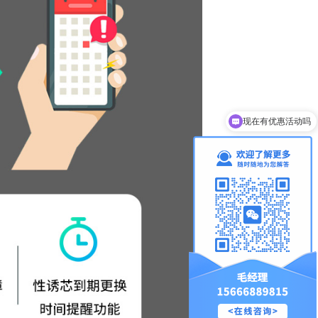
现在有优惠活动吗
可以介绍下你们的产品么