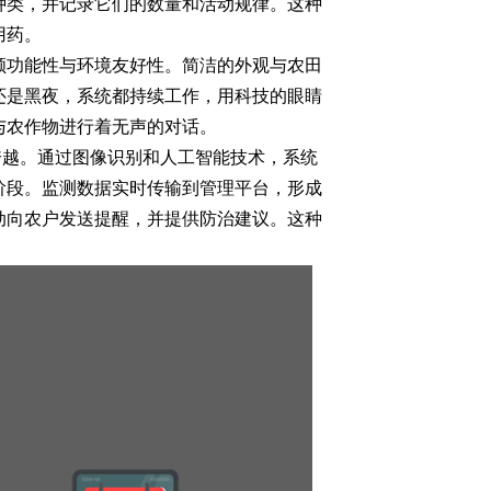
种类，并记录它们的数量和活动规律。这种
用药。
顾功能性与环境友好性。简洁的外观与农田
还是黑夜，系统都持续工作，用科技的眼睛
与农作物进行着无声的对话。
的跨越。通过图像识别和人工智能技术，系统
阶段。监测数据实时传输到管理平台，形成
动向农户发送提醒，并提供防治建议。这种