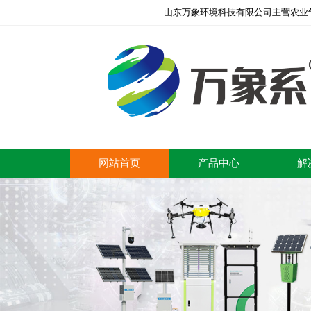
山东万象环境科技有限公司主营农业
网站首页
产品中心
解