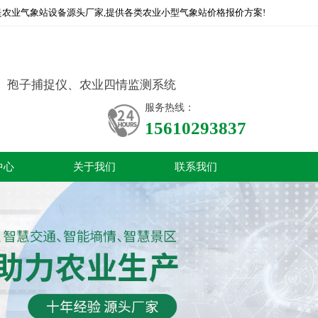
农业气象站设备源头厂家,提供各类农业小型气象站价格报价方案!
、孢子捕捉仪、农业四情监测系统
服务热线：
15610293837
中心
关于我们
联系我们