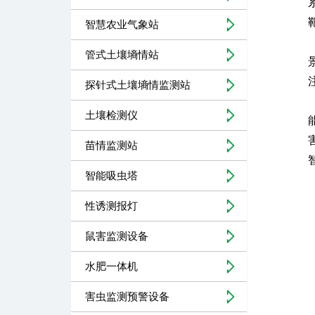
智慧农业气象站
管式土壤墒情站
探针式土壤墒情监测站
土壤检测仪
苗情监测站
智能吸虫塔
性诱测报灯
鼠害监测设备
水肥一体机
害虫监测预警设备