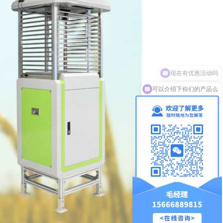
可以介绍下你们的产品么