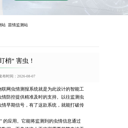
测站
苗情监测站
盯梢” 害虫！
布时间：2026-08-07
物联网虫情测报系统就是为此设计的智能工
虫情防控提供精准及时的支持。以往监测虫
虫情早期信号，有了这款系统，就能打破传
术” 的应用。它能将监测到的虫情信息通过