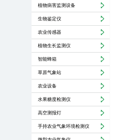
植物病害监测设备
生物鉴定仪
农业传感器
植物生长监测仪
智能蜂箱
草原气象站
农业设备
水果糖度检测仪
高空测报灯
手持农业气象环境检测仪
微型农业气象仪