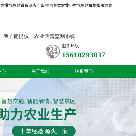
农业气象站设备源头厂家,提供各类农业小型气象站价格报价方案!
、孢子捕捉仪、农业四情监测系统
服务热线：
15610293837
中心
关于我们
联系我们