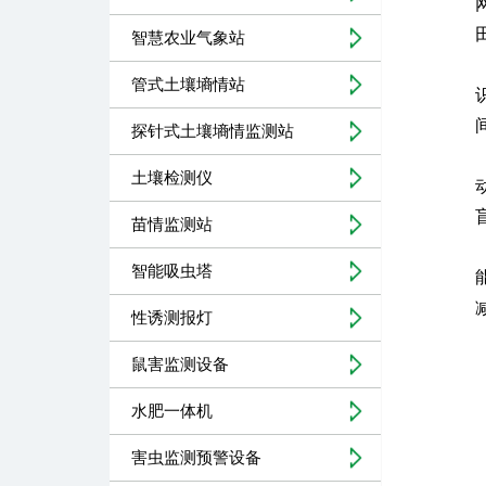
智慧农业气象站
管式土壤墒情站
探针式土壤墒情监测站
土壤检测仪
苗情监测站
智能吸虫塔
性诱测报灯
鼠害监测设备
水肥一体机
害虫监测预警设备