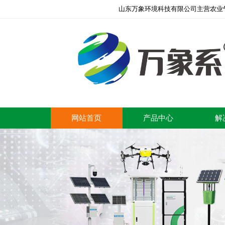
山东万象环境科技有限公司主营农业
网站首页
产品中心
解