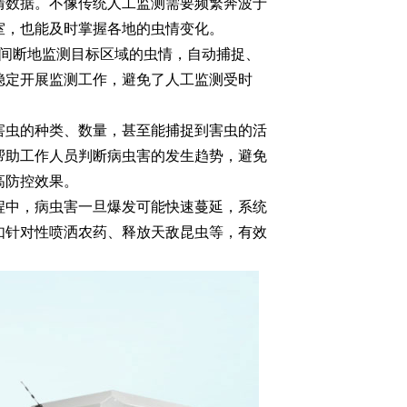
情数据。不像传统人工监测需要频繁奔波于
室，也能及时掌握各地的虫情变化。
不间断地监测目标区域的虫情，自动捕捉、
稳定开展监测工作，避免了人工监测受时
害虫的种类、数量，甚至能捕捉到害虫的活
帮助工作人员判断病虫害的发生趋势，避免
高防控效果。
程中，病虫害一旦爆发可能快速蔓延，系统
如针对性喷洒农药、释放天敌昆虫等，有效