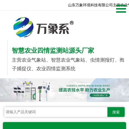
山东万象环境科技有限公司主营农业
智慧农业四情监测站源头厂家
主营农业气象站、智慧农业气象站、虫情测报灯、孢
子捕捉仪、农业四情监测系统
搜索