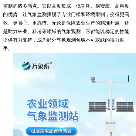
监测的诸多痛点。它以高度集成、低功耗、易安装、高精度
的优势，让气象监测摆脱了专业门槛和环境限制，变得更高
效、更省心、更靠谱。无论是保障农业生产的精准开展，还
是助力林业、科考等领域的气象观测，它都能以稳定的性能
提供有力支持，成为野外气象观测领域不可或缺的得力助
手。