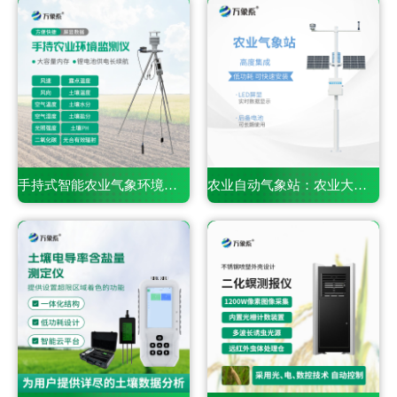
手持式智能农业气象环境检测仪——一款携带方便的仪器
农业自动气象站：农业大田里的气象监测专员