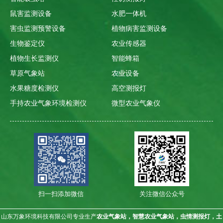
鼠害监测设备
水肥一体机
害虫监测预警设备
植物病害监测设备
生物鉴定仪
农业传感器
植物生长监测仪
智能蜂箱
草原气象站
农业设备
水果糖度检测仪
高空测报灯
手持农业气象环境检测仪
微型农业气象仪
扫一扫添加微信
关注微信公众号
山东万象环境科技有限公司专业生产
农业气象站，智慧农业气象站，虫情测报灯，土