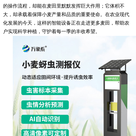
的操作流程，却能在麦田里默默发挥巨大作用；它体积不
大，却承载着保障小麦产量和品质的重要使命。在农业现代
化发展的今天，这样的智能设备正在走进更多麦田，帮助农
户实现科学种植，守护着每一季的丰收希望。