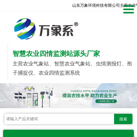
山东万象环境科技有限公司主营农业
智慧农业四情监测站源头厂家
主营农业气象站、智慧农业气象站、虫情测报灯、孢
子捕捉仪、农业四情监测系统
搜索