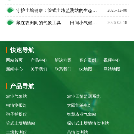
守护土壤健康：管式土壤监测站的生态力量
2025-12-08
藏在农田间的气象工具——田间小气候自动观测站
2026-03-18
快速导航
网站首页
产品中心
解决方案
客户案例
视频中心
新闻中心
关于我们
联系我们
txt地图
网站地图
产品导航
农业气象站
农业四情监测系统
虫情测报灯
太阳能杀虫灯
孢子捕捉仪
智慧农业气象站
管式土壤墒情站
探针式土壤墒情监测站
土壤检测仪
苗情监测站