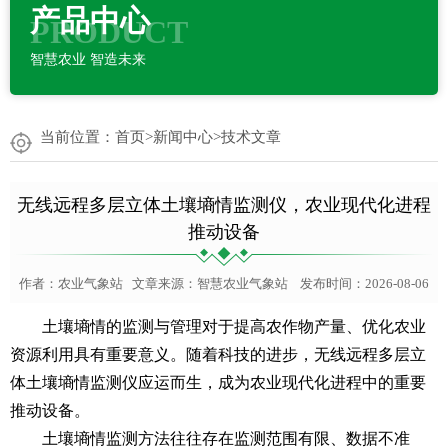
产品中心
PRODUCT
智慧农业 智造未来
当前位置：
首页
>
新闻中心
>
技术文章
无线远程多层立体土壤墒情监测仪，农业现代化进程
推动设备
作者：
农业气象站
文章来源：
智慧农业气象站
发布时间：2026-08-06
土壤墒情的监测与管理对于提高农作物产量、优化农业
资源利用具有重要意义。随着科技的进步，无线远程多层立
体土壤墒情监测仪应运而生，成为农业现代化进程中的重要
推动设备。
土壤墒情监测方法往往存在监测范围有限、数据不准