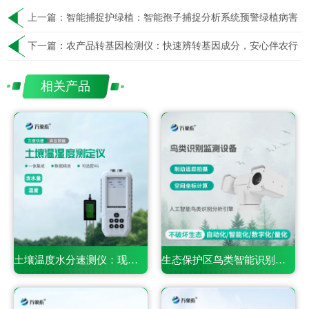
上一篇：
智能捕捉护绿植：智能孢子捕捉分析系统预警绿植病害
下一篇：
农产品转基因检测仪：快速辨转基因成分，安心伴农行
相关产品
土壤温度水分速测仪：现代农业田间精细化管护智能利器
生态保护区鸟类智能识别终端：生物多样性保护智能监测设备