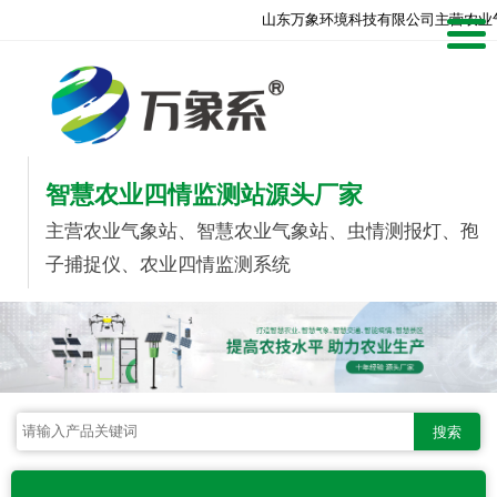
山东万象环境科技有限公司主营农业
智慧农业四情监测站源头厂家
主营农业气象站、智慧农业气象站、虫情测报灯、孢
子捕捉仪、农业四情监测系统
搜索