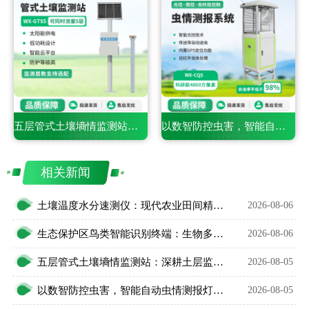
五层管式土壤墒情监测站：深耕土层监测，看透土壤水情
以数智防控虫害，智能自动虫情测报灯精准预判农林虫情
相关新闻
土壤温度水分速测仪：现代农业田间精细化管护智能利器
2026-08-06
生态保护区鸟类智能识别终端：生物多样性保护智能监测设备
2026-08-06
五层管式土壤墒情监测站：深耕土层监测，看透土壤水情
2026-08-05
以数智防控虫害，智能自动虫情测报灯精准预判农林虫情
2026-08-05