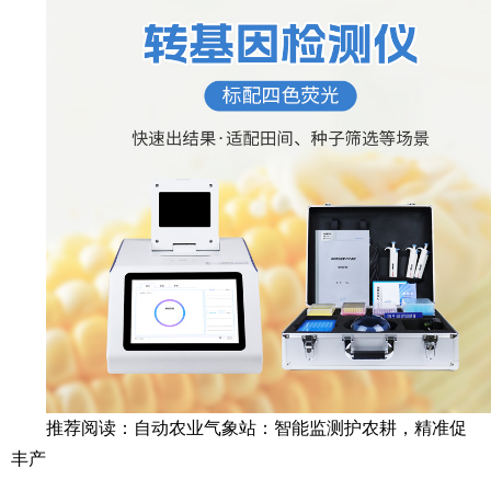
推荐阅读：
自动农业气象站：智能监测护农耕，精准促
丰产