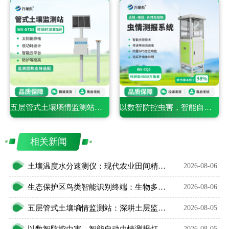
五层管式土壤墒情监测站：深耕土层监测，看透土壤水情
以数智防控虫害，智能自动虫情测报灯精准预判农林虫情
相关新闻
土壤温度水分速测仪：现代农业田间精细化管护智能利器
2026-08-06
生态保护区鸟类智能识别终端：生物多样性保护智能监测设备
2026-08-06
五层管式土壤墒情监测站：深耕土层监测，看透土壤水情
2026-08-05
以数智防控虫害，智能自动虫情测报灯精准预判农林虫情
2026-08-05