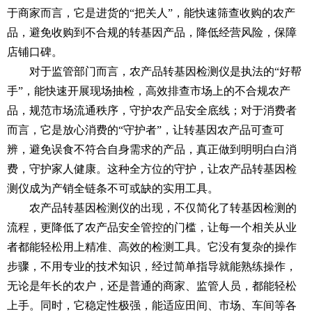
于商家而言，它是进货的“把关人”，能快速筛查收购的农产
品，避免收购到不合规的转基因产品，降低经营风险，保障
店铺口碑。
对于监管部门而言，农产品转基因检测仪是执法的“好帮
手”，能快速开展现场抽检，高效排查市场上的不合规农产
品，规范市场流通秩序，守护农产品安全底线；对于消费者
而言，它是放心消费的“守护者”，让转基因农产品可查可
辨，避免误食不符合自身需求的产品，真正做到明明白白消
费，守护家人健康。这种全方位的守护，让农产品转基因检
测仪成为产销全链条不可或缺的实用工具。
农产品转基因检测仪的出现，不仅简化了转基因检测的
流程，更降低了农产品安全管控的门槛，让每一个相关从业
者都能轻松用上精准、高效的检测工具。它没有复杂的操作
步骤，不用专业的技术知识，经过简单指导就能熟练操作，
无论是年长的农户，还是普通的商家、监管人员，都能轻松
上手。同时，它稳定性极强，能适应田间、市场、车间等各