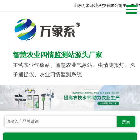
山东万象环境科技有限公司主营农业
智慧农业四情监测站源头厂家
主营农业气象站、智慧农业气象站、虫情测报灯、孢
子捕捉仪、农业四情监测系统
搜索