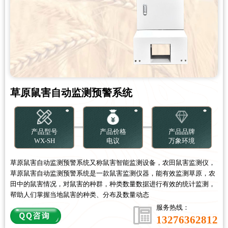
PRODUCT
草原鼠害自动监测预警系统
更新时间：2026-08-06
产品型号
产品价格
产品品牌
WX-SH
电议
万象环境
草原鼠害自动监测预警系统又称鼠害智能监测设备，农田鼠害监测仪，
草原鼠害自动监测预警系统是一款鼠害监测仪器，能有效监测草原，农
田中的鼠害情况，对鼠害的种群，种类数量数据进行有效的统计监测，
帮助人们掌握当地鼠害的种类、分布及数量动态
服务热线：
13276362812