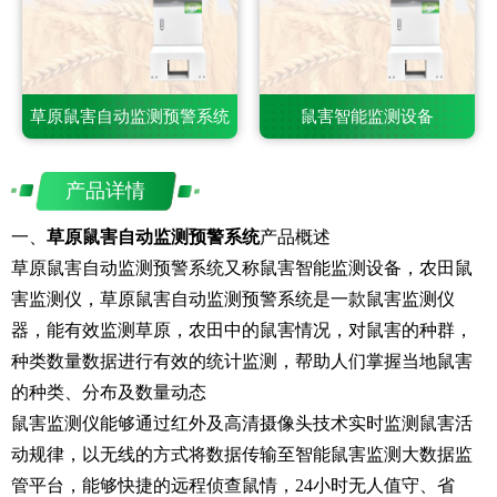
草原鼠害自动监测预警系统
鼠害智能监测设备
产品详情
一、
草原鼠害自动监测预警系统
产品概述
草原鼠害自动监测预警系统又称鼠害智能监测设备，农田鼠
害监测仪，草原鼠害自动监测预警系统是一款鼠害监测仪
器，能有效监测草原，农田中的鼠害情况，对鼠害的种群，
种类数量数据进行有效的统计监测，帮助人们掌握当地鼠害
的种类、分布及数量动态
鼠害监测仪能够通过红外及高清摄像头技术实时监测鼠害活
动规律，以无线的方式将数据传输至智能鼠害监测大数据监
管平台，能够快捷的远程侦查鼠情，24小时无人值守、省