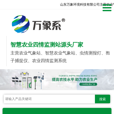
山东万象环境科技有限公司主营农业
智慧农业四情监测站源头厂家
主营农业气象站、智慧农业气象站、虫情测报灯、孢
子捕捉仪、农业四情监测系统
搜索