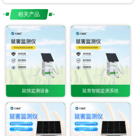
相关产品
鼠情监测设备
鼠害智能监测系统