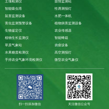
土壤检测仪
苗情监测站
智能吸虫塔
性诱测报灯
鼠害监测设备
水肥一体机
害虫监测预警设备
植物病害监测设备
生物鉴定仪
农业传感器
植物生长监测仪
智能蜂箱
草原气象站
农业设备
水果糖度检测仪
高空测报灯
手持农业气象环境检测仪
微型农业气象仪
扫一扫添加微信
关注微信公众号