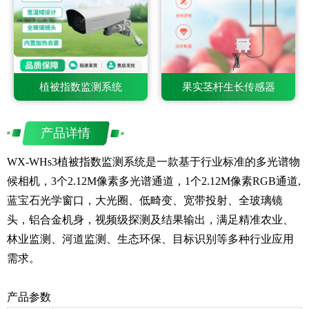
植被指数监测系统
果实茎杆生长传感器
产品详情
WX-WHs3植被指数监测系统是一款基于行业标准的多光谱物
候相机，3个2.12M像素多光谱通道，1个2.12M像素RGB通道,
蓝宝石光学窗口，大光圈、低畸变、宽带投射、全玻璃镜
头，铝合金机身，视频级探测及结果输出，满足精准农业、
林业监测、河道监测、生态环保、目标识别等多种行业应用
需求。
产品参数