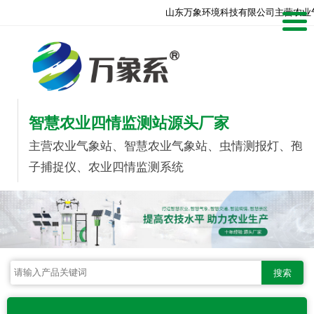
山东万象环境科技有限公司主营农业
智慧农业四情监测站源头厂家
主营农业气象站、智慧农业气象站、虫情测报灯、孢
子捕捉仪、农业四情监测系统
搜索